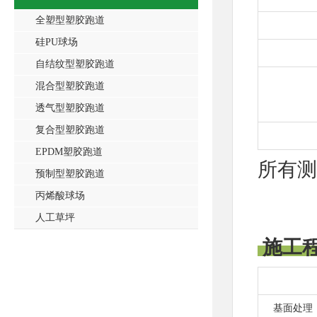
全塑型塑胶跑道
硅PU球场
自结纹型塑胶跑道
混合型塑胶跑道
透气型塑胶跑道
复合型塑胶跑道
EPDM塑胶跑道
所有测
预制型塑胶跑道
丙烯酸球场
人工草坪
施工
基面处理