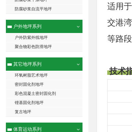
适用于
防腐砂浆自流平地坪
交港湾
户外地坪系列
等路段
户外防紫外线地坪
聚合物彩色防滑地坪
其它地坪系列
技术
环氧树脂艺术地坪
密封固化剂地坪
彩色混凝土密封固化剂
锂基固化剂地坪
复古地坪
体育运动系列