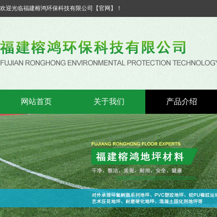
欢迎光临福建榕鸿环保科技有限公司【官网】！
网站首页
关于我们
产品介绍