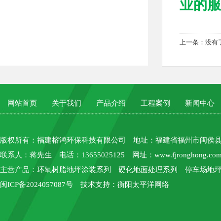
业的服务
上一条：没有
网站首页
关于我们
产品介绍
工程案例
新闻中心
版权所有：
福建榕鸿环保科技有限公司
地址：福建省福州市闽侯县上街
联系人：蒋先生 电话：13655025125 网址：
www.fjronghong.co
主营产品：环氧树脂地坪涂装系列 硬化地面处理系列 停车场地坪
闽ICP备2024057087号
技术支持：
衡阳太平洋网络