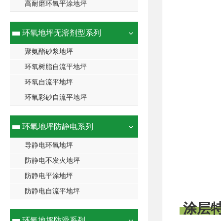
高耐磨环氧平涂地坪
环氧地坪无溶剂型系列
聚氨酯砂浆地坪
环氧树脂自流平地坪
环氧自流平地坪
环氧彩砂自流平地坪
环氧地坪防静电系列
导静电环氧地坪
防静电不发火地坪
防静电平涂地坪
防静电自流平地坪
涂层
环氧地坪防滑系列