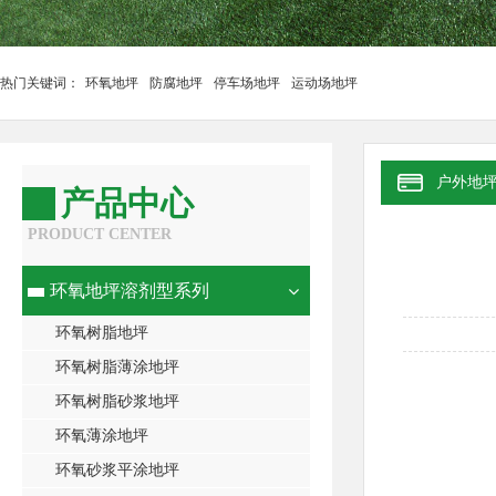
热门关键词：
环氧地坪
防腐地坪
停车场地坪
运动场地坪
户外地
产品中心
PRODUCT CENTER
环氧地坪溶剂型系列
环氧树脂地坪
环氧树脂薄涂地坪
环氧树脂砂浆地坪
环氧薄涂地坪
环氧砂浆平涂地坪