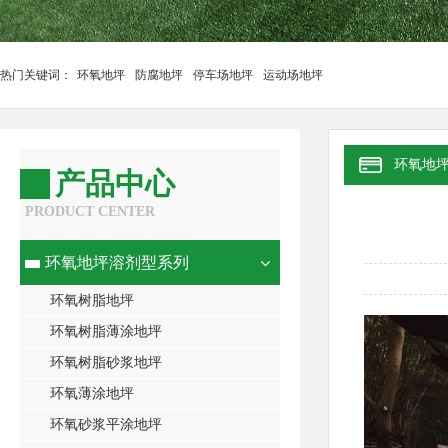
热门关键词：
环氧地坪
防腐地坪
停车场地坪
运动场地坪
环氧地
产品中心
PRODUCT CENTER
环氧地坪溶剂型系列
环氧树脂地坪
环氧树脂薄涂地坪
环氧树脂砂浆地坪
环氧薄涂地坪
环氧砂浆平涂地坪