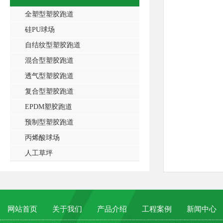
全塑型塑胶跑道
硅PU球场
自结纹型塑胶跑道
混合型塑胶跑道
透气型塑胶跑道
复合型塑胶跑道
EPDM塑胶跑道
预制型塑胶跑道
丙烯酸球场
人工草坪
网站首页
关于我们
产品介绍
工程案例
新闻中心