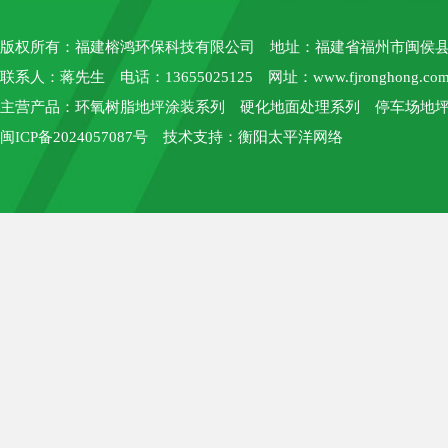
版权所有：
福建榕鸿环保科技有限公司
地址：福建省福州市闽侯县上街
联系人：蒋先生 电话：13655025125 网址：
www.fjronghong.co
主营产品：环氧树脂地坪涂装系列 硬化地面处理系列 停车场地坪
闽ICP备2024057087号
技术支持：
衡阳太平洋网络