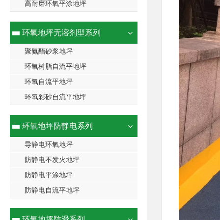
高耐磨环氧平涂地坪
环氧地坪无溶剂型系列
聚氨酯砂浆地坪
环氧树脂自流平地坪
环氧自流平地坪
环氧彩砂自流平地坪
环氧地坪防静电系列
导静电环氧地坪
防静电不发火地坪
防静电平涂地坪
防静电自流平地坪
环氧地坪防滑系列