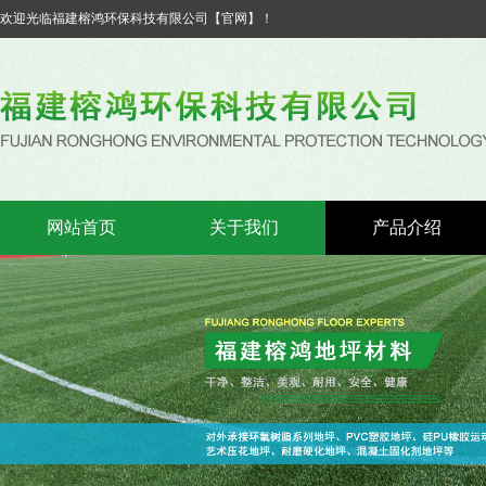
欢迎光临福建榕鸿环保科技有限公司【官网】！
网站首页
关于我们
产品介绍