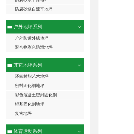
防腐砂浆自流平地坪
户外地坪系列
户外防紫外线地坪
聚合物彩色防滑地坪
其它地坪系列
环氧树脂艺术地坪
密封固化剂地坪
彩色混凝土密封固化剂
锂基固化剂地坪
复古地坪
体育运动系列