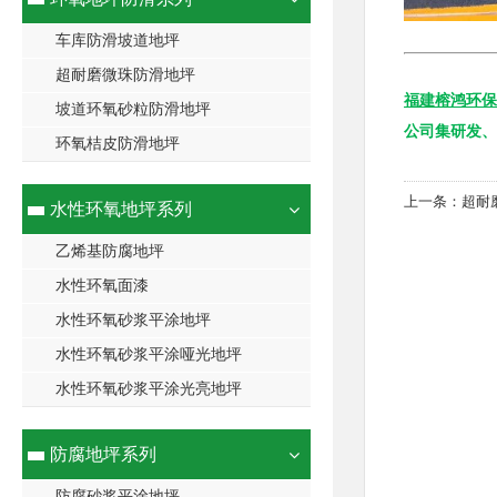
车库防滑坡道地坪
超耐磨微珠防滑地坪
福建榕鸿环保
坡道环氧砂粒防滑地坪
公司集研发、
环氧桔皮防滑地坪
上一条：
超耐
水性环氧地坪系列
乙烯基防腐地坪
水性环氧面漆
水性环氧砂浆平涂地坪
水性环氧砂浆平涂哑光地坪
水性环氧砂浆平涂光亮地坪
防腐地坪系列
防腐砂浆平涂地坪