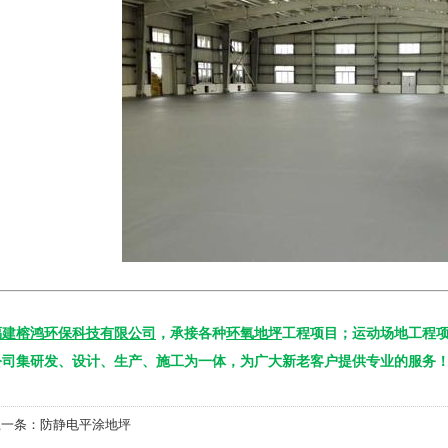
福建榕鸿环保科技有限公司
，承接各种
环氧地坪
工程项目；运动场地工程项
公司集研发、设计、生产、施工为一体，为广大新老客户提供专业的服务！（蒋经
上一条：
防静电平涂地坪