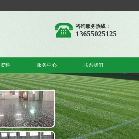
咨询服务热线：
13655025125
术资料
服务中心
联系我们