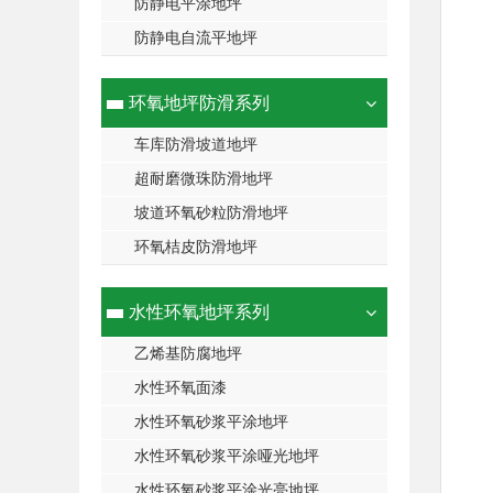
防静电平涂地坪
防静电自流平地坪
环氧地坪防滑系列
车库防滑坡道地坪
超耐磨微珠防滑地坪
坡道环氧砂粒防滑地坪
环氧桔皮防滑地坪
水性环氧地坪系列
乙烯基防腐地坪
水性环氧面漆
水性环氧砂浆平涂地坪
水性环氧砂浆平涂哑光地坪
水性环氧砂浆平涂光亮地坪