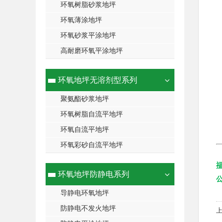
环氧树脂砂浆地坪
环氧薄涂地坪
环氧砂浆平涂地坪
高耐磨环氧平涂地坪
环氧地坪无溶剂型系列
聚氨酯砂浆地坪
环氧树脂自流平地坪
环氧自流平地坪
环氧彩砂自流平地坪
环氧地坪防静电系列
导静电环氧地坪
防静电不发火地坪