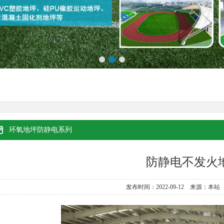
环氧地坪防静电系列
防静电不发火
发布时间：2022-09-12 来源：本站