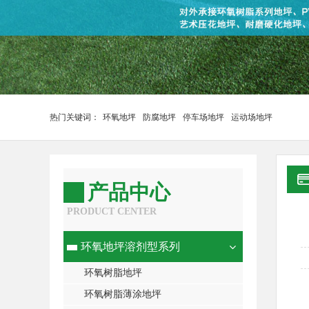
热门关键词：
环氧地坪
防腐地坪
停车场地坪
运动场地坪
产品中心
PRODUCT CENTER
环氧地坪溶剂型系列
环氧树脂地坪
环氧树脂薄涂地坪