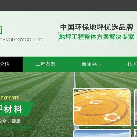
介绍
工程案例
新闻中心
技