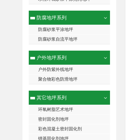
防腐地坪系列
防腐砂浆平涂地坪
防腐砂浆自流平地坪
户外地坪系列
户外防紫外线地坪
聚合物彩色防滑地坪
其它地坪系列
环氧树脂艺术地坪
密封固化剂地坪
彩色混凝土密封固化剂
锂基固化剂地坪