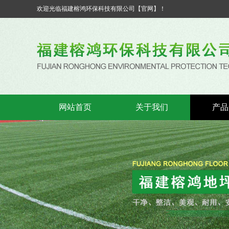
欢迎光临福建榕鸿环保科技有限公司【官网】！
网站首页
关于我们
产品