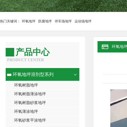
热门关键词：
环氧地坪
防腐地坪
停车场地坪
运动场地坪
环氧地
产品中心
PRODUCT CENTER
环氧地坪溶剂型系列
环氧树脂地坪
环氧树脂薄涂地坪
环氧树脂砂浆地坪
环氧薄涂地坪
环氧砂浆平涂地坪