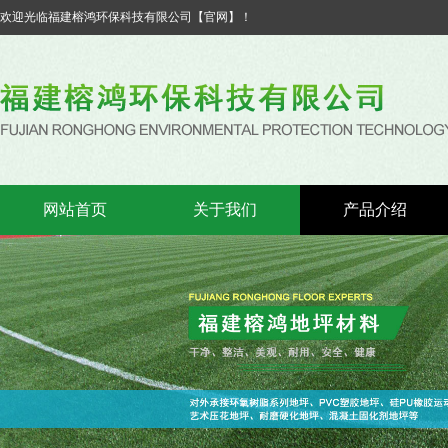
欢迎光临福建榕鸿环保科技有限公司【官网】！
网站首页
关于我们
产品介绍