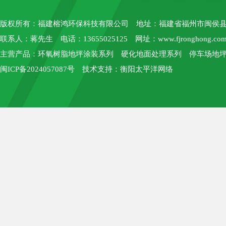
版权所有：
福建榕鸿环保科技有限公司
地址：福建省福州市闽侯县上街
联系人：蒋先生 电话：13655025125 网址：
www.fjronghong.co
主营产品：环氧树脂地坪涂装系列 硬化地面处理系列 停车场地坪
闽ICP备2024057087号
技术支持：
衡阳太平洋网络