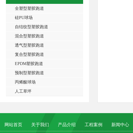
全塑型塑胶跑道
硅PU球场
自结纹型塑胶跑道
混合型塑胶跑道
透气型塑胶跑道
复合型塑胶跑道
EPDM塑胶跑道
预制型塑胶跑道
丙烯酸球场
人工草坪
网站首页
关于我们
产品介绍
工程案例
新闻中心