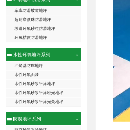
车库防滑坡道地坪
超耐磨微珠防滑地坪
坡道环氧砂粒防滑地坪
环氧桔皮防滑地坪
水性环氧地坪系列
乙烯基防腐地坪
水性环氧面漆
水性环氧砂浆平涂地坪
水性环氧砂浆平涂哑光地坪
水性环氧砂浆平涂光亮地坪
防腐地坪系列
防腐砂浆平涂地坪