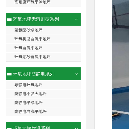
高耐磨环氧平涂地坪
环氧地坪无溶剂型系列
聚氨酯砂浆地坪
环氧树脂自流平地坪
环氧自流平地坪
环氧彩砂自流平地坪
环氧地坪防静电系列
导静电环氧地坪
防静电不发火地坪
防静电平涂地坪
防静电自流平地坪
环氧地坪防滑系列