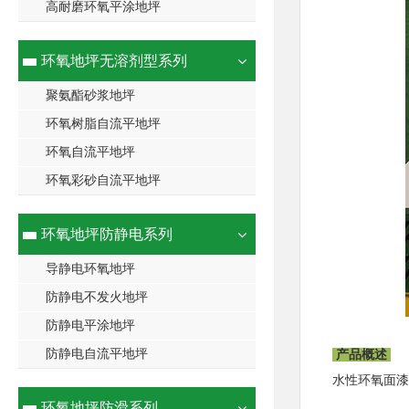
高耐磨环氧平涂地坪
环氧地坪无溶剂型系列
聚氨酯砂浆地坪
环氧树脂自流平地坪
环氧自流平地坪
环氧彩砂自流平地坪
环氧地坪防静电系列
导静电环氧地坪
防静电不发火地坪
防静电平涂地坪
防静电自流平地坪
产品概述
水性环氧面漆
环氧地坪防滑系列