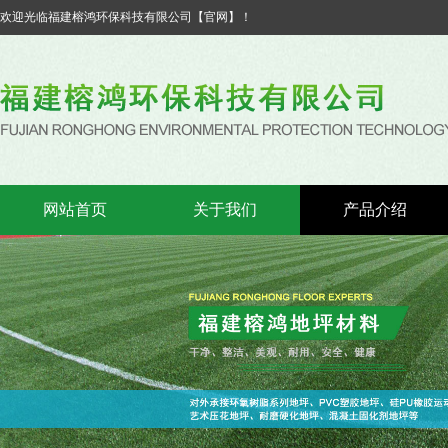
欢迎光临福建榕鸿环保科技有限公司【官网】！
网站首页
关于我们
产品介绍