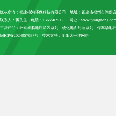
版权所有：
福建榕鸿环保科技有限公司
地址：福建省福州市闽侯县上街
联系人：蒋先生 电话：13655025125 网址：
www.fjronghong.co
主营产品：环氧树脂地坪涂装系列 硬化地面处理系列 停车场地坪
闽ICP备2024057087号
技术支持：
衡阳太平洋网络