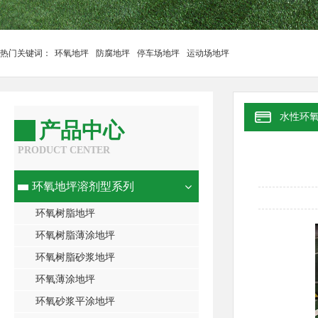
热门关键词：
环氧地坪
防腐地坪
停车场地坪
运动场地坪
水性环
产品中心
PRODUCT CENTER
环氧地坪溶剂型系列
环氧树脂地坪
环氧树脂薄涂地坪
环氧树脂砂浆地坪
环氧薄涂地坪
环氧砂浆平涂地坪