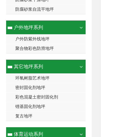
防腐砂浆自流平地坪
户外地坪系列
户外防紫外线地坪
聚合物彩色防滑地坪
其它地坪系列
环氧树脂艺术地坪
密封固化剂地坪
彩色混凝土密封固化剂
锂基固化剂地坪
复古地坪
体育运动系列