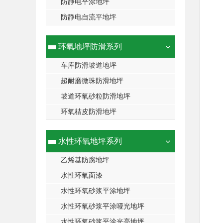
防静电平涂地坪
防静电自流平地坪
环氧地坪防滑系列
车库防滑坡道地坪
超耐磨微珠防滑地坪
坡道环氧砂粒防滑地坪
环氧桔皮防滑地坪
水性环氧地坪系列
乙烯基防腐地坪
水性环氧面漆
水性环氧砂浆平涂地坪
水性环氧砂浆平涂哑光地坪
水性环氧砂浆平涂光亮地坪