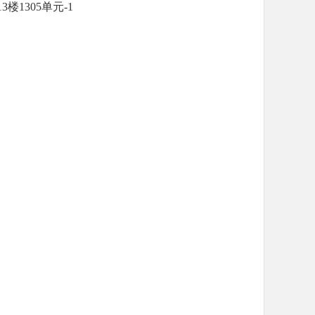
1305单元-1