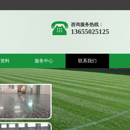
咨询服务热线：
13655025125
术资料
服务中心
联系我们