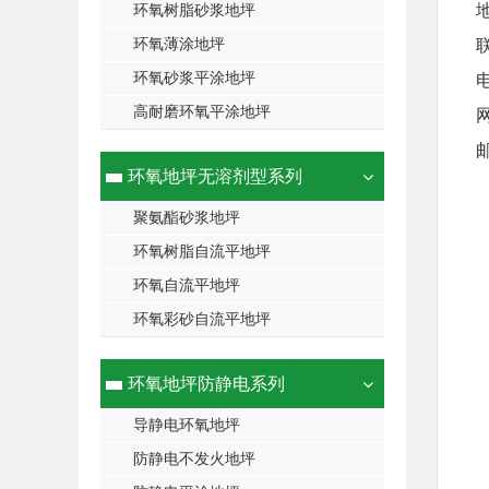
环氧树脂砂浆地坪
环氧薄涂地坪
环氧砂浆平涂地坪
电
高耐磨环氧平涂地坪
邮
环氧地坪无溶剂型系列
聚氨酯砂浆地坪
环氧树脂自流平地坪
环氧自流平地坪
环氧彩砂自流平地坪
环氧地坪防静电系列
导静电环氧地坪
防静电不发火地坪