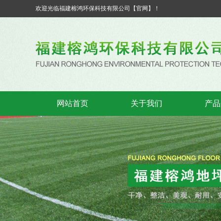
欢迎光临福建榕鸿环保科技有限公司【官网】！
网站首页
关于我们
产品