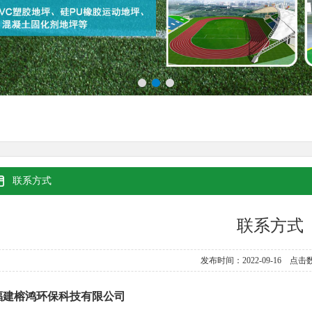
联系方式
联系方式
发布时间：2022-09-16 点击数
福建榕鸿环保科技有限公司