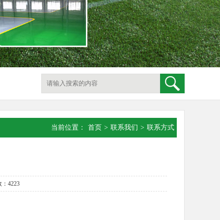
当前位置：
首页
>
联系我们
>
联系方式
：4223