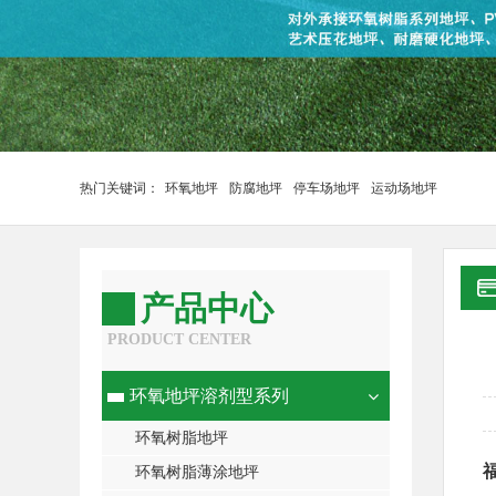
热门关键词：
环氧地坪
防腐地坪
停车场地坪
运动场地坪
产品中心
PRODUCT CENTER
环氧地坪溶剂型系列
环氧树脂地坪
环氧树脂薄涂地坪