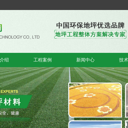
介绍
工程案例
新闻中心
技