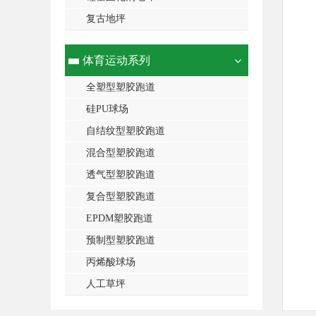
复古地坪
体育运动系列
全塑型塑胶跑道
硅PU球场
自结纹型塑胶跑道
混合型塑胶跑道
透气型塑胶跑道
复合型塑胶跑道
EPDM塑胶跑道
预制型塑胶跑道
丙烯酸球场
人工草坪