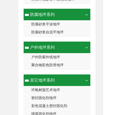
防腐地坪系列
防腐砂浆平涂地坪
防腐砂浆自流平地坪
户外地坪系列
户外防紫外线地坪
聚合物彩色防滑地坪
其它地坪系列
环氧树脂艺术地坪
密封固化剂地坪
彩色混凝土密封固化剂
锂基固化剂地坪