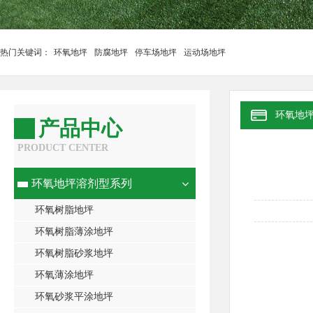
热门关键词：
环氧地坪
防腐地坪
停车场地坪
运动场地坪
环氧地
产品中心
PRODUCT CENTER
环氧地坪溶剂型系列
环氧树脂地坪
环氧树脂薄涂地坪
环氧树脂砂浆地坪
环氧薄涂地坪
环氧砂浆平涂地坪