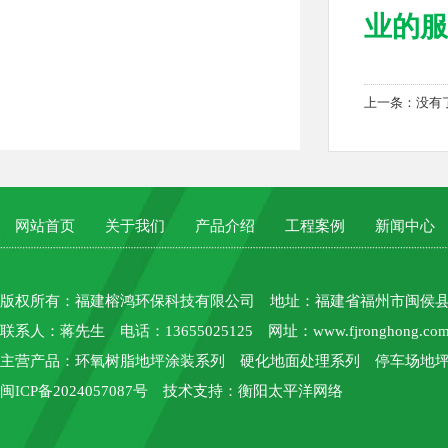
业的服务
上一条：没有
网站首页
关于我们
产品介绍
工程案例
新闻中心
版权所有：
福建榕鸿环保科技有限公司
地址：福建省福州市闽侯县上街
联系人：蒋先生 电话：13655025125 网址：
www.fjronghong.co
主营产品：环氧树脂地坪涂装系列 硬化地面处理系列 停车场地坪
闽ICP备2024057087号
技术支持：
衡阳太平洋网络