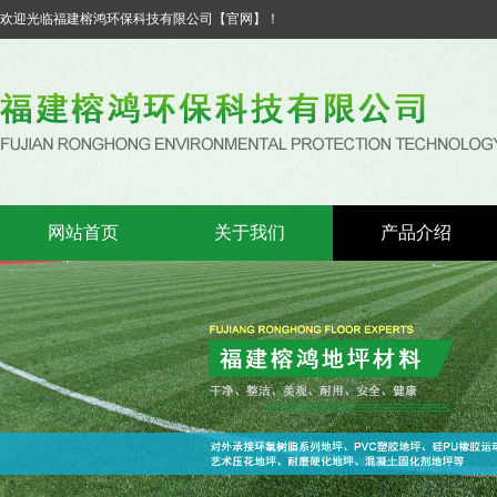
欢迎光临福建榕鸿环保科技有限公司【官网】！
网站首页
关于我们
产品介绍