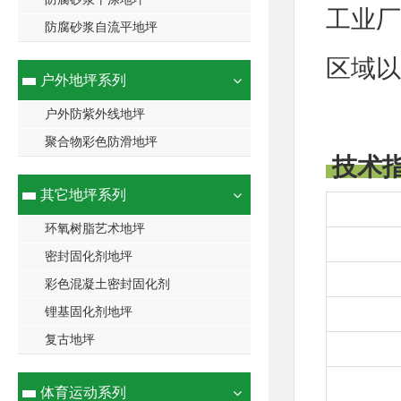
工业厂
防腐砂浆自流平地坪
区域以
户外地坪系列
户外防紫外线地坪
聚合物彩色防滑地坪
技术
其它地坪系列
环氧树脂艺术地坪
密封固化剂地坪
彩色混凝土密封固化剂
锂基固化剂地坪
复古地坪
体育运动系列