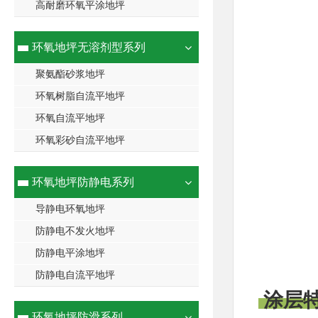
高耐磨环氧平涂地坪
环氧地坪无溶剂型系列
聚氨酯砂浆地坪
环氧树脂自流平地坪
环氧自流平地坪
环氧彩砂自流平地坪
环氧地坪防静电系列
导静电环氧地坪
防静电不发火地坪
防静电平涂地坪
防静电自流平地坪
涂层
环氧地坪防滑系列